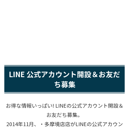
LINE 公式アカウント開設＆お友だ
ち募集
お得な情報いっぱい! LINEの公式アカウント開設＆
お友だち募集。
2014年11月、・多摩境店店がLINEの公式アカウン