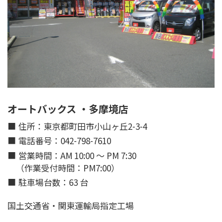
オートバックス ・多摩境店
住所：東京都町田市小山ヶ丘2-3-4
電話番号：042-798-7610
営業時間：AM 10:00 ～ PM 7:30
（作業受付時間：PM7:00）
駐車場台数：63 台
国土交通省・関東運輸局指定工場