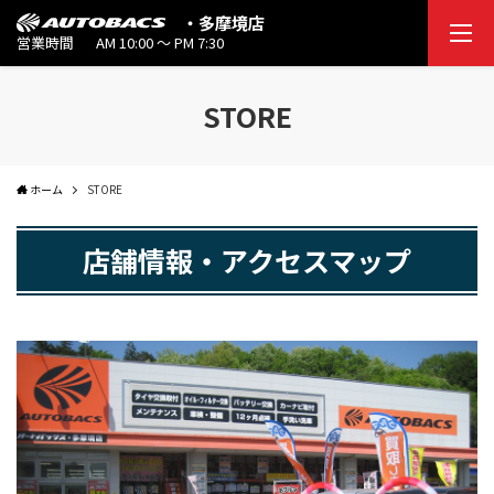
・多摩境店
営業時間
AM 10:00 ～ PM 7:30
STORE
ホーム
STORE
店舗情報・アクセスマップ