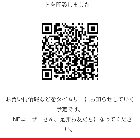
トを開設しました。
お買い得情報などをタイムリーにお知らせしていく
予定です。
LINEユーザーさん、是非お友だちになってくださ
い。