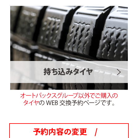
予約内容の変更 /