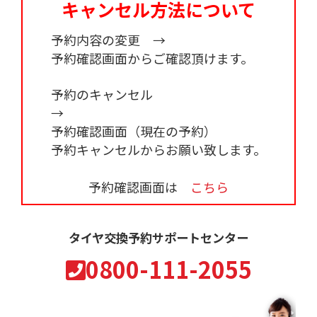
キャンセル方法について
予約内容の変更
予約確認画面からご確認頂けます。
予約のキャンセル
予約確認画面（現在の予約）
予約キャンセルからお願い致します。
予約確認画面は
こちら
タイヤ交換予約サポートセンター
0800-111-2055