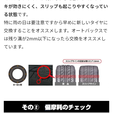
キが効きにくく、スリップも起こりやすくなってい
る状態
です。
特に雨の日は要注意ですから早めに新しいタイヤに
交換することをオススメします。オートバックスで
は残り溝が2mm以下になったら交換をオススメし
ています。