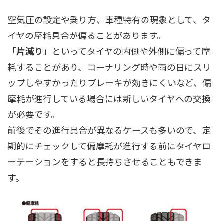
空気圧の設定や乗り方、車種特有の現象として、タ
イヤの摩耗具合が偏ることがあります。
「
片減り
」といってタイヤの内側や外側に偏って摩
耗することがあり、コーナリング時や雨の日にスリ
ップしやすかったりブレーキが効きにくいなど、偏
摩耗が進行している場合には新しいタイヤへの交換
が必要です。
前後でその進行具合が異なるケースも多いので、定
期的にチェックして偏摩耗が進行する前にタイヤロ
ーテーションをすると長持ちさせることもできま
す。