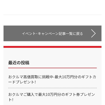
イベント･キャンペーン記事一覧に戻る
最近の投稿
おクルマ高価買取に挑戦中-最大10万円分のギフトカ
ードプレゼント!
おクルマご購入で最大10万円分のギフト券プレゼン
ト!