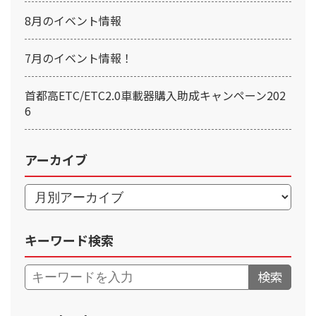
8月のイベント情報
7月のイベント情報！
首都高ETC/ETC2.0車載器購入助成キャンペーン202
6
アーカイブ
キーワード検索
検索