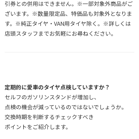
引券との併用はできません。※一部対象外商品がご
ざいます。※数量限定品、特価品も対象外となりま
す。※純正タイヤ・VAN用タイヤ除く。※詳しくは
店頭スタッフまでお気軽にお尋ねください。
定期的に愛車のタイヤ点検していますか？
セルフのガソリンスタンドが増加し、
点検の機会が減っているのではないでしょうか。
交換時期を判断するチェックすべき
ポイントをご紹介します。