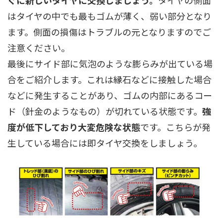
はタイヤの中でも最もゴムが薄く、弱い部分となり
ます。側面の損傷はトラブルの元となりますのでご
注意ください。
最後にサイド部に気泡のような膨らみが出ている場
合をご紹介します。これは縁石などに接触した場合
などに発生することがあり、ゴムの内部にあるコー
ド（針金のようなもの）が切れている状態です。
強
度が低下しており大変危険な状態
です。こちらが発
生している場合には即タイヤ交換をしましょう。