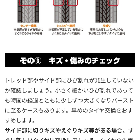
トレッド部やサイド部にひび割れが発生していない
か確認しましょう。小さく細かいひび割れであって
も時間の経過とともに少しずつ大きくなりバースト
に至るケースもあります。早めのタイヤ交換をおす
すめします。
サイド部に切りキズやえぐりキズ等がある場合、す
ぐに新しいタイヤに交換しましょう。
タイヤの側面